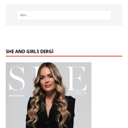
SHE AND GIRLS DERGİ