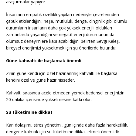
araştırmalar yapıyor.
İnsanların empatik özellikli yapıları nedeniyle çevrelerinden
çabuk etkilendiğini; neşe, mutluluk, denge, dinginlik gibi olumlu
durumların insanların daha çok yüksek enerjili oldukları
zamanlarda yaşandığını ve negatif enerji durumunun da
olumsuz deneyimlere kapı açabildiğini belirten Sevgi Keleş,
bireysel enerjimizi yükseltmek için şu önerilerde bulundu:
Güne kahvaltı ile başlamak önemli
Zihin güne kendi için özel hazırlanmış kahvaltı ile başlarsa
kendini özel ve güne hazır hisseder.
Kahvaltı sırasında acele etmeden yemek bedensel enerjinizin
20 dakika içerisinde yükselmesine katkı olur.
Su tüketimine dikkat
Kan dolaşımı, stres yönetimi, gün içinde daha fazla hareketlilik,
dengede kalmak için su tüketimine dikkat etmek önemlidir.