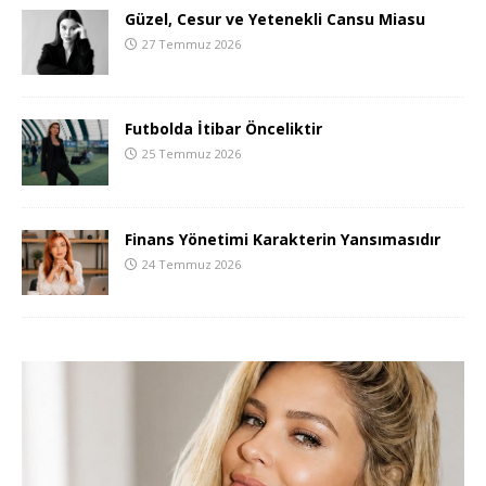
Güzel, Cesur ve Yetenekli Cansu Miasu
27 Temmuz 2026
Futbolda İtibar Önceliktir
25 Temmuz 2026
Finans Yönetimi Karakterin Yansımasıdır
24 Temmuz 2026