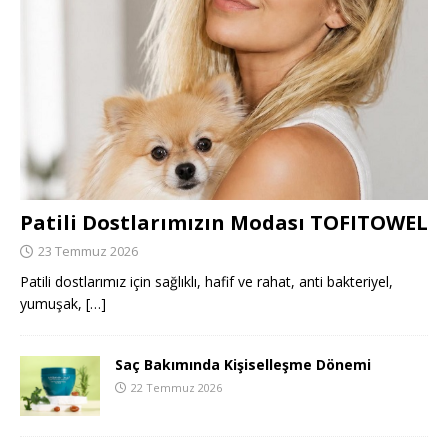
Patili Dostlarımızın Modası TOFITOWEL
23 Temmuz 2026
Patili dostlarımız için sağlıklı, hafif ve rahat, anti bakteriyel,
yumuşak,
[…]
Saç Bakımında Kişiselleşme Dönemi
22 Temmuz 2026