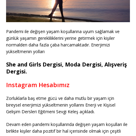
Pandemi ile değişen yaşam koşullarına uyum sağlamak ve
günlük yaşamın gerekliliklerini yerine getirmek için kişiler
normalden daha fazla çaba harcamaktadır. Enerjimizi
yükseltmenin yolları
She and Girls Dergisi, Moda Dergisi, Alışveriş
Dergisi.
Instagram Hesabımız
Zorluklarla baş etme gücü ve daha mutlu bir yaşam için
bireysel enerjimizi yükseltmenin yollarını Enerji ve Kişisel
Gelişim Dersleri Eğitmeni Sevgi Keleş açıkladı.
Devam eden pandemi koşullarında değişen yaşam koşulları ile
birlikte kişiler daha pozitif bir hal içerisinde olmak için çeşitli