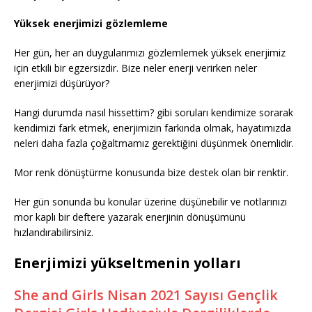
Yüksek enerjimizi gözlemleme
Her gün, her an duygularımızı gözlemlemek yüksek enerjimiz
için etkili bir egzersizdir. Bize neler enerji verirken neler
enerjimizi düşürüyor?
Hangi durumda nasıl hissettim? gibi soruları kendimize sorarak
kendimizi fark etmek, enerjimizin farkında olmak, hayatımızda
neleri daha fazla çoğaltmamız gerektiğini düşünmek önemlidir.
Mor renk dönüştürme konusunda bize destek olan bir renktir.
Her gün sonunda bu konular üzerine düşünebilir ve notlarınızı
mor kaplı bir deftere yazarak enerjinin dönüşümünü
hızlandırabilirsiniz.
Enerjimizi yükseltmenin yolları
She and Girls Nisan 2021 Sayısı Gençlik