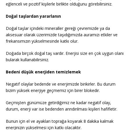
eğlenceli ve pozitif kişilerle birlikte olduğunu görebilirsiniz.
Doğal taşlardan yararlanın
Doğal taşlar içindeki mineraller gereği çevremizde ya da
aksesuar olarak üzerimizde taşıdığımızda auramızı etkiler ve
frekansımızın yükselmesinde katkı olur.
Doğada birçok doğal taş vardır. Enerjisi size en çok uygun olanı
bularak kullanabilirsiniz.
Bedeni düşük enerjiden temizlemek
Negatif olaylar bedende ve enerjimizde birikirler. Bu durum
bizim yüksek enerjiye geçmemiz için birer blokedir.
Geçmişten günümüze getirdiğimiz ne kadar negatif olay,
durum, enerji var ise bedenden arındırılması kişileri hafifletir.
Bunun için el ve ayakları toprağa koyarak 8 dakika kalmak
enerjinizin yükselmesi için katkı olacaktır.