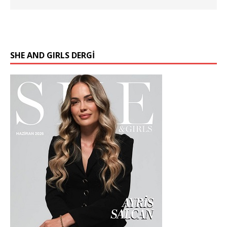
SHE AND GIRLS DERGİ