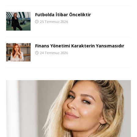
Futbolda İtibar Önceliktir
25 Temmuz 2026
Finans Yönetimi Karakterin Yansımasıdır
24 Temmuz 2026