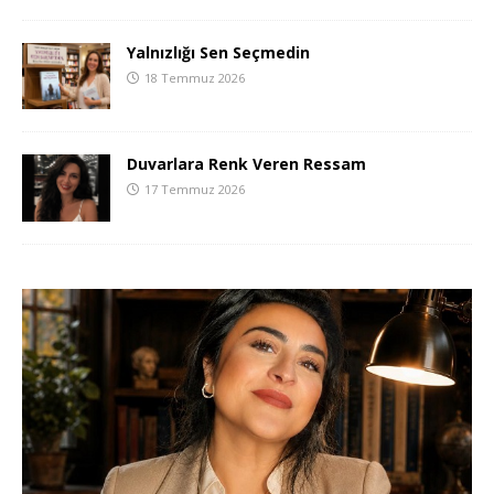
Yalnızlığı Sen Seçmedin
18 Temmuz 2026
Duvarlara Renk Veren Ressam
17 Temmuz 2026