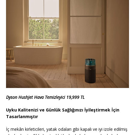
Dyson HushJet Hava Temizleyici 19,999 TL
Uyku Kalitenizi ve Günlük Sağlığınızı İyileştirmek İçin
Tasarlanmıştır
İç mekân kirleticileri, yatak odaları gibi kapalı ve iyi izole edilmiş