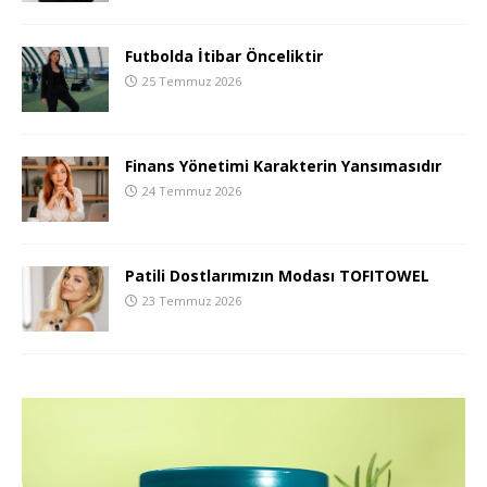
Futbolda İtibar Önceliktir
25 Temmuz 2026
Finans Yönetimi Karakterin Yansımasıdır
24 Temmuz 2026
Patili Dostlarımızın Modası TOFITOWEL
23 Temmuz 2026