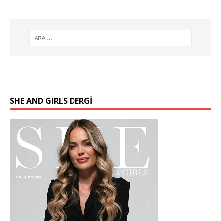
SHE AND GIRLS DERGİ