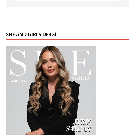
SHE AND GIRLS DERGİ