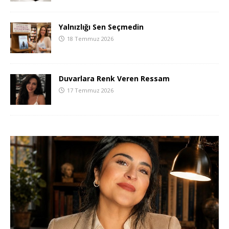
Yalnızlığı Sen Seçmedin
18 Temmuz 2026
Duvarlara Renk Veren Ressam
17 Temmuz 2026