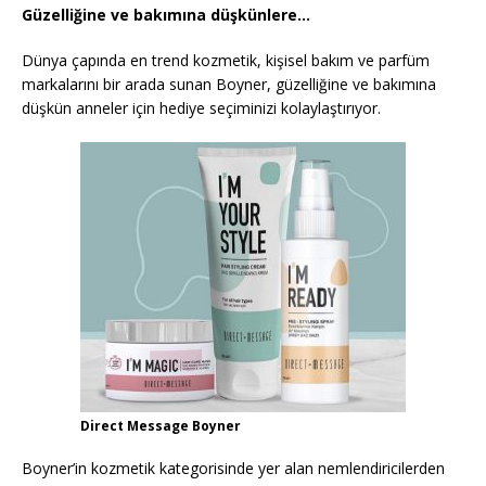
Güzelliğine ve bakımına düşkünlere…
Dünya çapında en trend kozmetik, kişisel bakım ve parfüm
markalarını bir arada sunan Boyner, güzelliğine ve bakımına
düşkün anneler için hediye seçiminizi kolaylaştırıyor.
Direct Message Boyner
Boyner’in kozmetik kategorisinde yer alan nemlendiricilerden