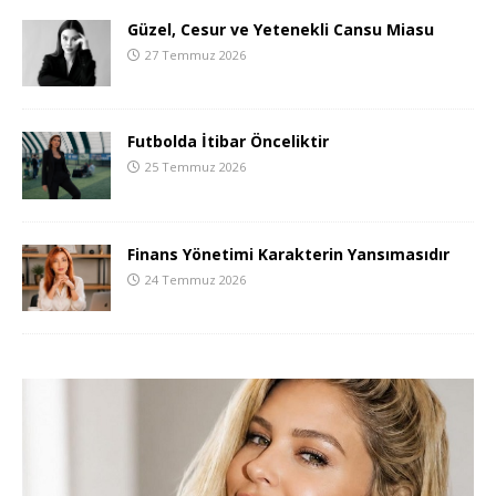
Güzel, Cesur ve Yetenekli Cansu Miasu
27 Temmuz 2026
Futbolda İtibar Önceliktir
25 Temmuz 2026
Finans Yönetimi Karakterin Yansımasıdır
24 Temmuz 2026