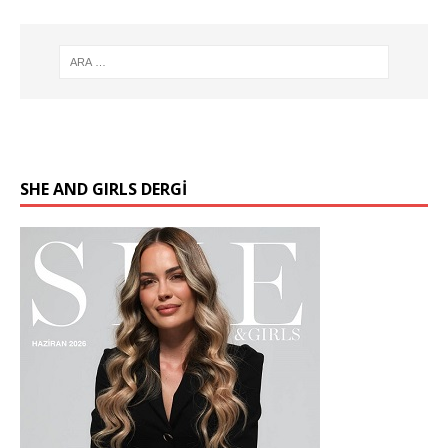
SHE AND GIRLS DERGİ