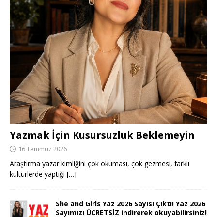
Yazmak İçin Kusursuzluk Beklemeyin
16 Temmuz 2026
Araştırma yazar kimliğini çok okuması, çok gezmesi, farklı
kültürlerde yaptığı
[…]
She and Girls Yaz 2026 Sayısı Çıktı! Yaz 2026
Sayımızı ÜCRETSİZ indirerek okuyabilirsiniz!