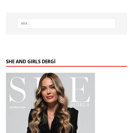
SHE AND GIRLS DERGİ