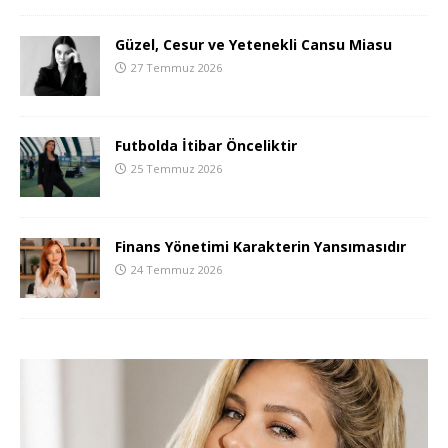
Güzel, Cesur ve Yetenekli Cansu Miasu
27 Temmuz 2026
Futbolda İtibar Önceliktir
25 Temmuz 2026
Finans Yönetimi Karakterin Yansımasıdır
24 Temmuz 2026