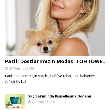
Patili Dostlarımızın Modası TOFITOWEL
23 Temmuz 2026
Patili dostlarımız için sağlıklı, hafif ve rahat, anti bakteriyel,
yumuşak,
[…]
Saç Bakımında Kişiselleşme Dönemi
22 Temmuz 2026