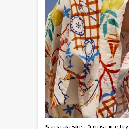
Bazı markalar yalnızca ürün tasarlamaz; bir ya