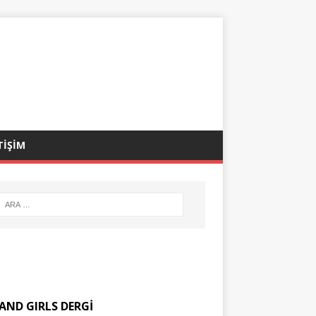
TİŞİM
AND GIRLS DERGİ