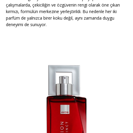
çalışmalarda, çekiciliğin ve özgüvenin rengi olarak öne çıkan
kırmızı, formülün merkezine yerleştirildi. Bu nedenle her iki
parfüm de yalnızca birer koku değil, aynı zamanda duygu
deneyimi de sunuyor.