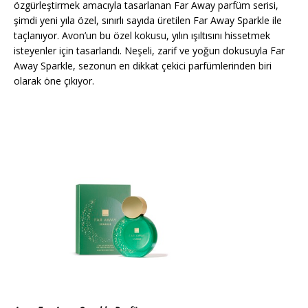
özgürleştirmek amacıyla tasarlanan Far Away parfüm serisi,
şimdi yeni yıla özel, sınırlı sayıda üretilen Far Away Sparkle ile
taçlanıyor. Avon’un bu özel kokusu, yılın ışıltısını hissetmek
isteyenler için tasarlandı. Neşeli, zarif ve yoğun dokusuyla Far
Away Sparkle, sezonun en dikkat çekici parfümlerinden biri
olarak öne çıkıyor.