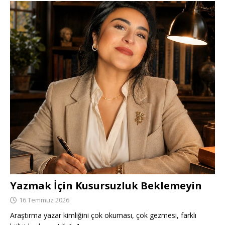
Yazmak İçin Kusursuzluk Beklemeyin
16 Temmuz 2026
Araştırma yazar kimliğini çok okuması, çok gezmesi, farklı