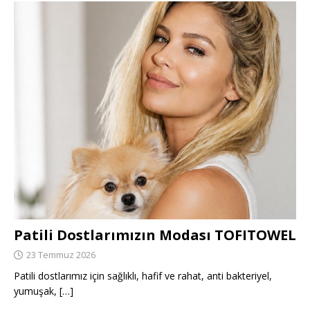
Patili Dostlarımızın Modası TOFITOWEL
23 Temmuz 2026
Patili dostlarımız için sağlıklı, hafif ve rahat, anti bakteriyel,
yumuşak,
[…]