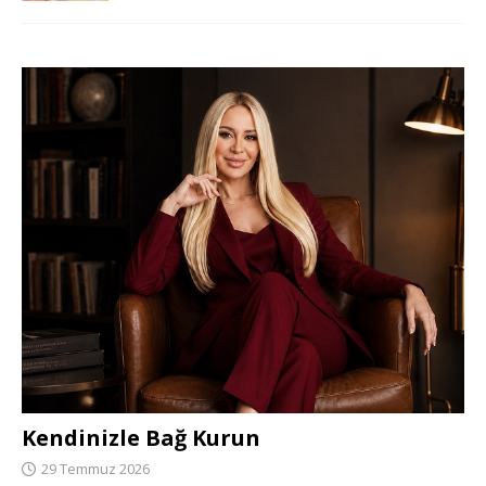
Kendinizle Bağ Kurun
29 Temmuz 2026