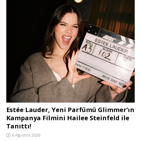
Estée Lauder, Yeni Parfümü Glimmer’ın
Kampanya Filmini Hailee Steinfeld ile
Tanıttı!
6 Ağustos 2026