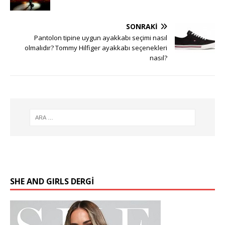
SONRAKI
Pantolon tipine uygun ayakkabı seçimi nasıl
olmalıdır? Tommy Hilfiger ayakkabı seçenekleri
nasıl?
SHE AND GIRLS DERGİ