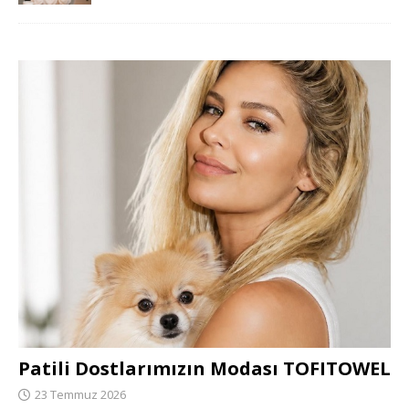
Patili Dostlarımızın Modası TOFITOWEL
23 Temmuz 2026