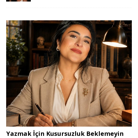
Yazmak İçin Kusursuzluk Beklemeyin