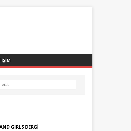
TİŞİM
AND GIRLS DERGİ