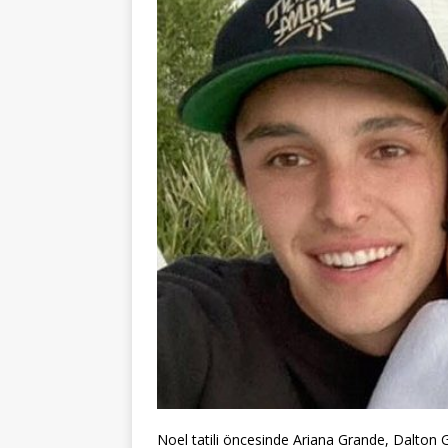
Noel tatili öncesinde Ariana Grande, Dalton G