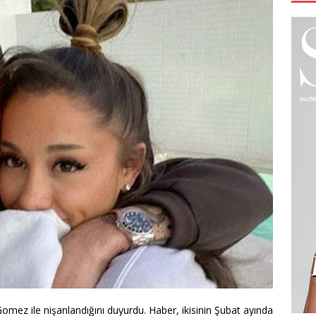
omez ile nişanlandığını duyurdu. Haber, ikisinin Şubat ayında