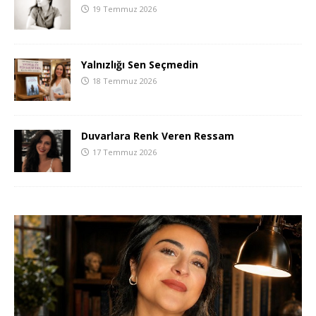
19 Temmuz 2026
Yalnızlığı Sen Seçmedin
18 Temmuz 2026
Duvarlara Renk Veren Ressam
17 Temmuz 2026