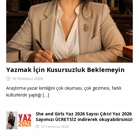
Yazmak İçin Kusursuzluk Beklemeyin
16 Temmuz 2026
Araştırma yazar kimliğini çok okuması, çok gezmesi, farklı
kültürlerde yaptığı
[…]
She and Girls Yaz 2026 Sayısı Çıktı! Yaz 2026
Sayımızı ÜCRETSİZ indirerek okuyabilirsiniz!
15 Temmuz 2026