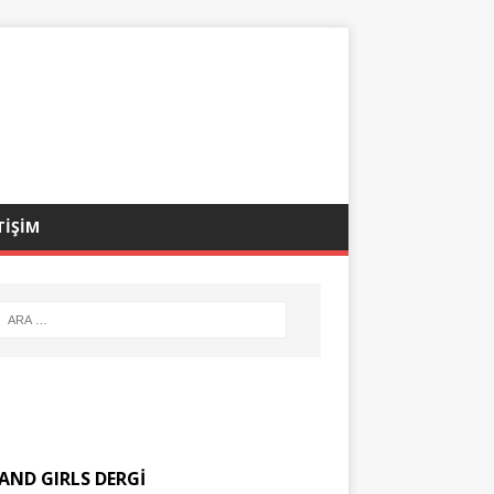
TİŞİM
AND GIRLS DERGİ