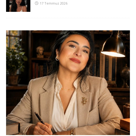
17 Temmuz 2026