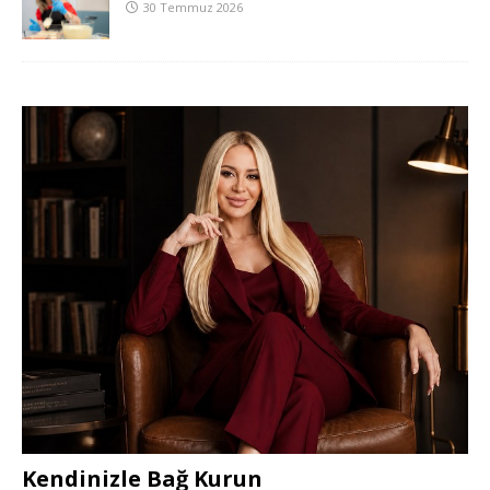
30 Temmuz 2026
Kendinizle Bağ Kurun