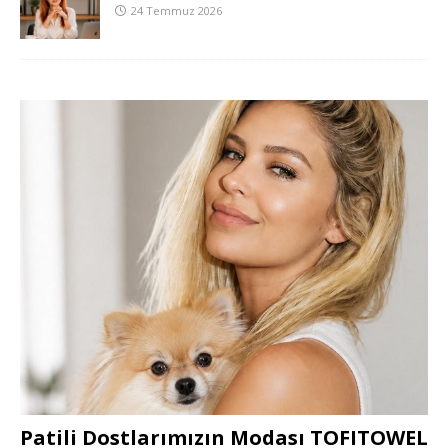
24 Temmuz 2026
Patili Dostlarımızın Modası TOFITOWEL