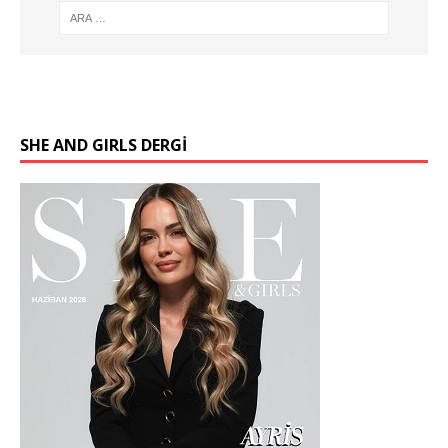
SHE AND GIRLS DERGİ