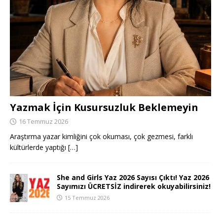
Yazmak İçin Kusursuzluk Beklemeyin
16 Temmuz 2026
Araştırma yazar kimliğini çok okuması, çok gezmesi, farklı
kültürlerde yaptığı
[…]
She and Girls Yaz 2026 Sayısı Çıktı! Yaz 2026
Sayımızı ÜCRETSİZ indirerek okuyabilirsiniz!
15 Temmuz 2026