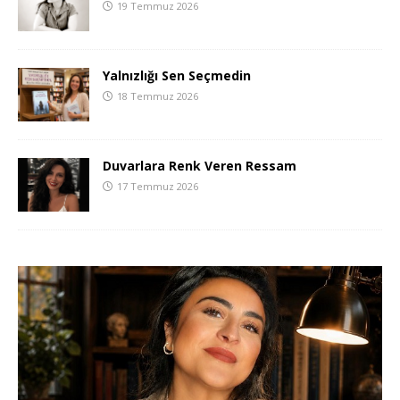
19 Temmuz 2026
Yalnızlığı Sen Seçmedin
18 Temmuz 2026
Duvarlara Renk Veren Ressam
17 Temmuz 2026