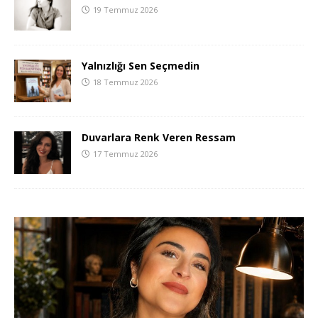
19 Temmuz 2026
Yalnızlığı Sen Seçmedin
18 Temmuz 2026
Duvarlara Renk Veren Ressam
17 Temmuz 2026