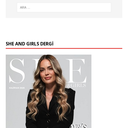
SHE AND GIRLS DERGİ