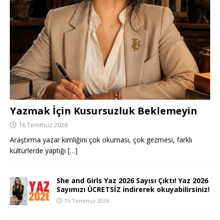
Yazmak İçin Kusursuzluk Beklemeyin
16 Temmuz 2026
Araştırma yazar kimliğini çok okuması, çok gezmesi, farklı
kültürlerde yaptığı
[…]
She and Girls Yaz 2026 Sayısı Çıktı! Yaz 2026
Sayımızı ÜCRETSİZ indirerek okuyabilirsiniz!
15 Temmuz 2026