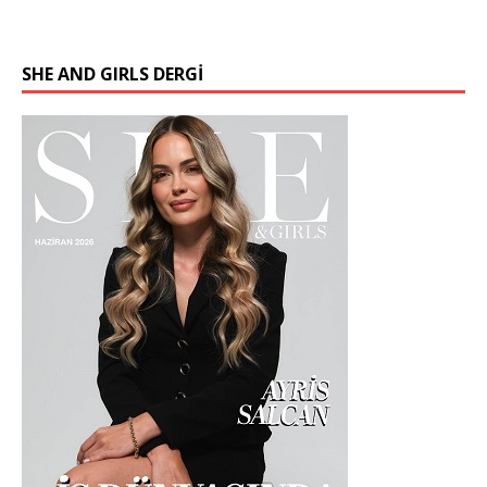
SHE AND GIRLS DERGİ