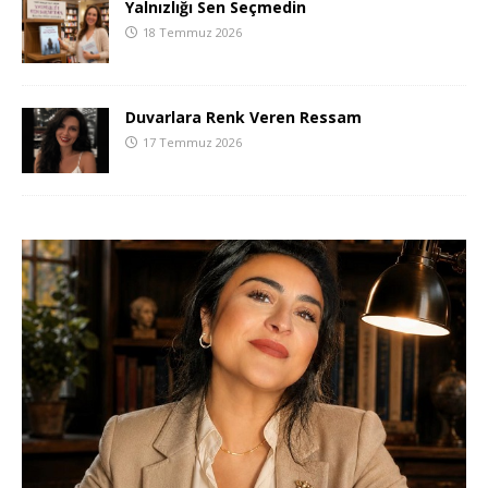
Yalnızlığı Sen Seçmedin
18 Temmuz 2026
Duvarlara Renk Veren Ressam
17 Temmuz 2026