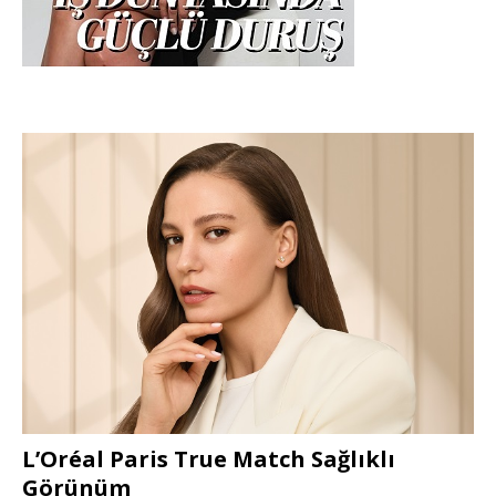
L’Oréal Paris True Match Sağlıklı
Görünüm