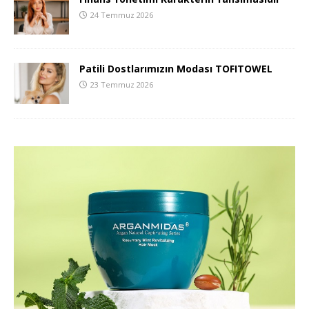
24 Temmuz 2026
Patili Dostlarımızın Modası TOFITOWEL
23 Temmuz 2026