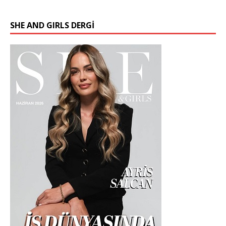
SHE AND GIRLS DERGİ