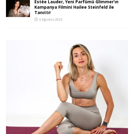
Estée Lauder, Yeni Parfümü Glimmer’ın
Kampanya Filmini Hailee Steinfeld ile
Tanıttı!
6 Ağustos 2026