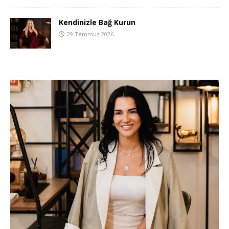
Kendinizle Bağ Kurun
29 Temmuz 2026