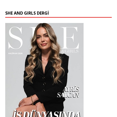
SHE AND GIRLS DERGİ