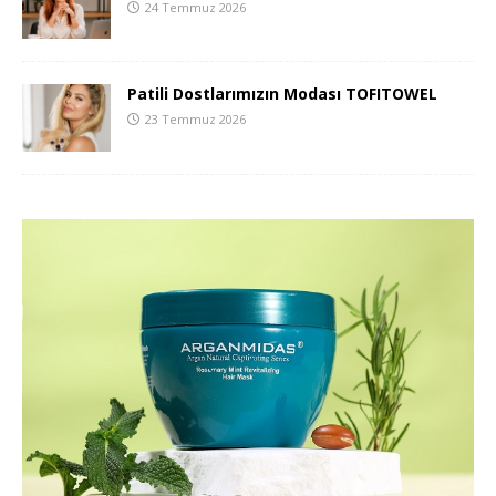
24 Temmuz 2026
Patili Dostlarımızın Modası TOFITOWEL
23 Temmuz 2026