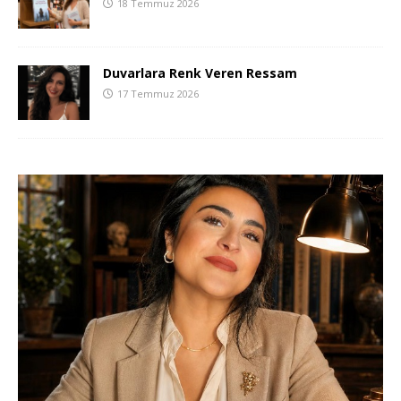
18 Temmuz 2026
Duvarlara Renk Veren Ressam
17 Temmuz 2026