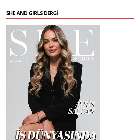
SHE AND GIRLS DERGİ