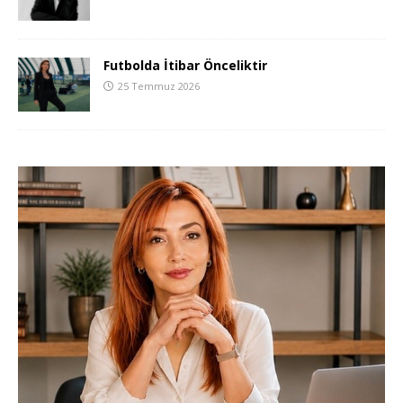
Futbolda İtibar Önceliktir
25 Temmuz 2026