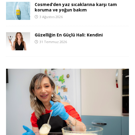
Cosmed’den yaz sıcaklarına karşı tam
koruma ve yoğun bakım
3 Ağustos 2026
Güzelliğin En Güçlü Hali: Kendini
31 Temmuz 2026