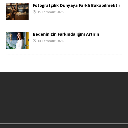
Fotoğrafçılık Dünyaya Farklı Bakabilmektir
15 Temmuz 2026
Bedeninizin Farkındalığını Artırın
14 Temmuz 2026