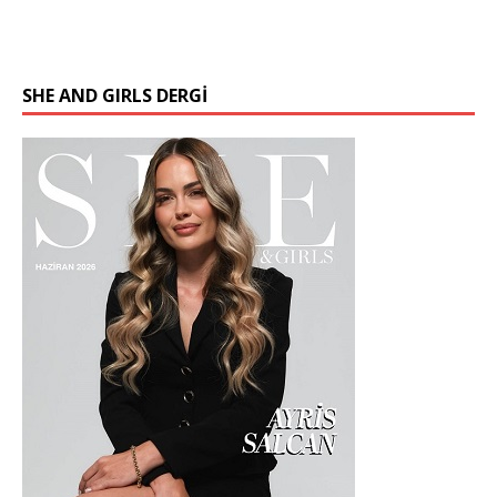
SHE AND GIRLS DERGİ