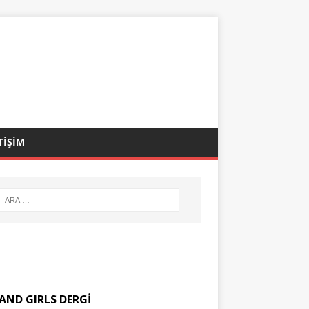
TİŞİM
AND GIRLS DERGİ