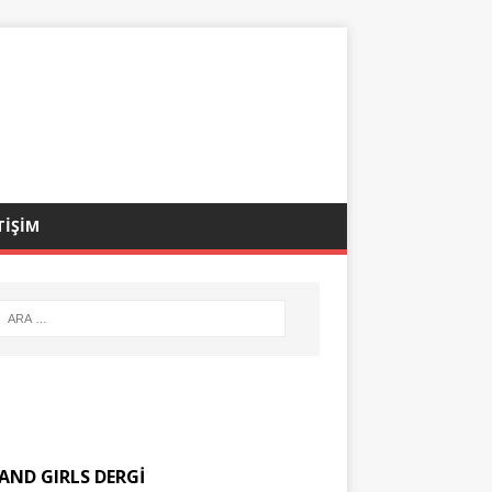
TİŞİM
AND GIRLS DERGİ