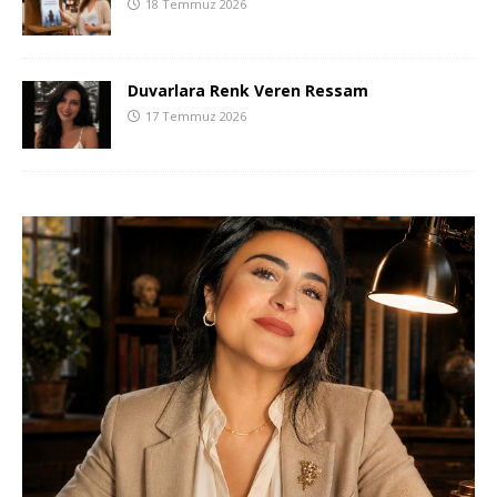
18 Temmuz 2026
Duvarlara Renk Veren Ressam
17 Temmuz 2026