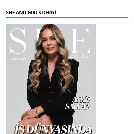
SHE AND GIRLS DERGİ