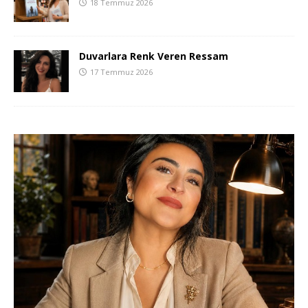
18 Temmuz 2026
Duvarlara Renk Veren Ressam
17 Temmuz 2026