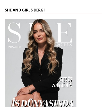
SHE AND GIRLS DERGİ