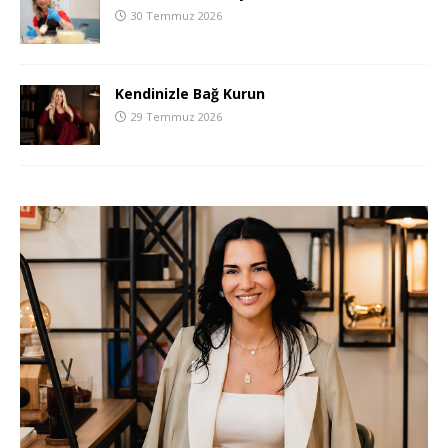
30 Temmuz 2026
Kendinizle Bağ Kurun
29 Temmuz 2026