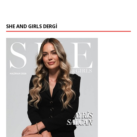
SHE AND GIRLS DERGİ