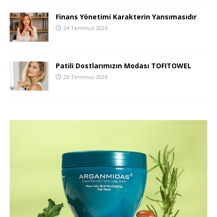
Finans Yönetimi Karakterin Yansımasıdır
24 Temmuz 2026
Patili Dostlarımızın Modası TOFITOWEL
23 Temmuz 2026