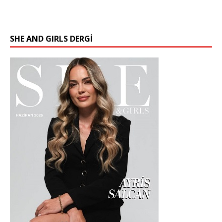
SHE AND GIRLS DERGİ