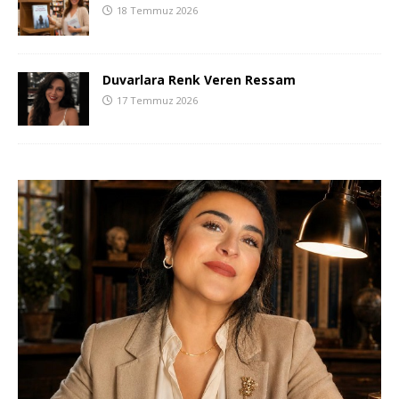
18 Temmuz 2026
Duvarlara Renk Veren Ressam
17 Temmuz 2026