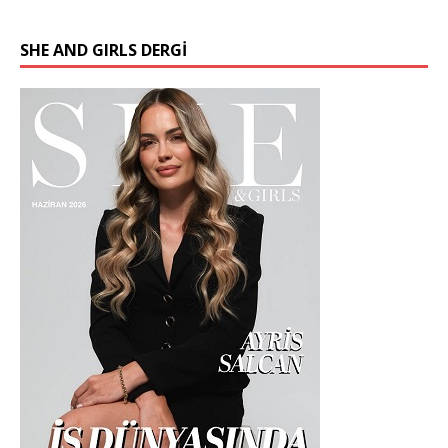
SHE AND GIRLS DERGİ