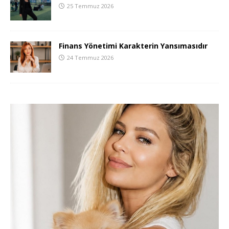
25 Temmuz 2026
Finans Yönetimi Karakterin Yansımasıdır
24 Temmuz 2026