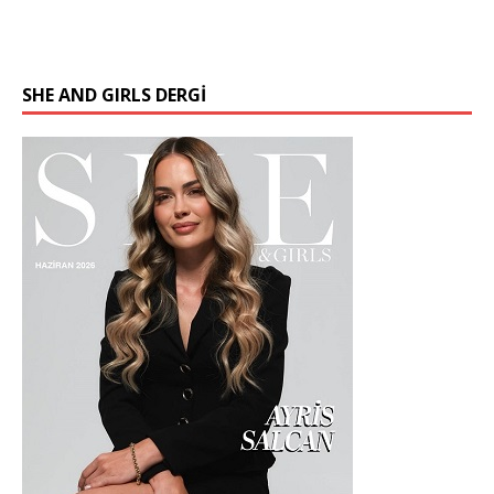
SHE AND GIRLS DERGİ