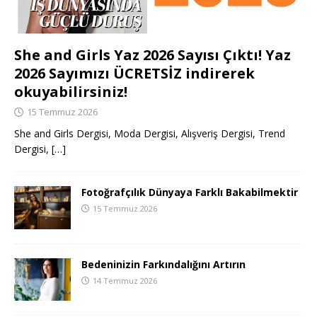
She and Girls Yaz 2026 Sayısı Çıktı! Yaz
2026 Sayımızı ÜCRETSİZ indirerek
okuyabilirsiniz!
15 Temmuz 2026
She and Girls Dergisi, Moda Dergisi, Alışveriş Dergisi, Trend
Dergisi,
[…]
Fotoğrafçılık Dünyaya Farklı Bakabilmektir
15 Temmuz 2026
Bedeninizin Farkındalığını Artırın
14 Temmuz 2026