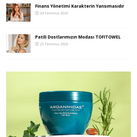
Finans Yönetimi Karakterin Yansımasıdır
24 Temmuz 2026
Patili Dostlarımızın Modası TOFITOWEL
23 Temmuz 2026