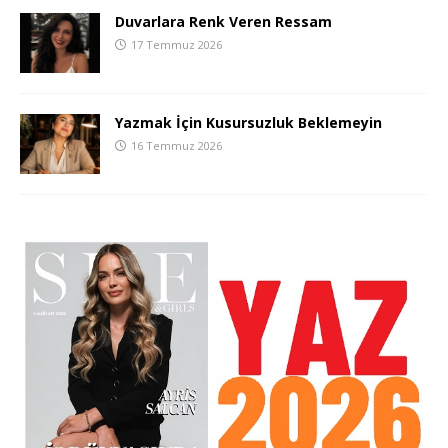
Duvarlara Renk Veren Ressam
17 Temmuz 2026
Yazmak İçin Kusursuzluk Beklemeyin
16 Temmuz 2026