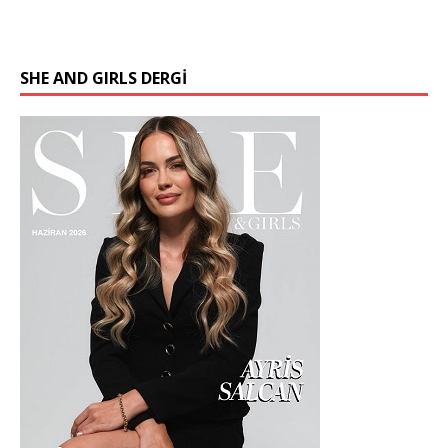
SHE AND GIRLS DERGİ