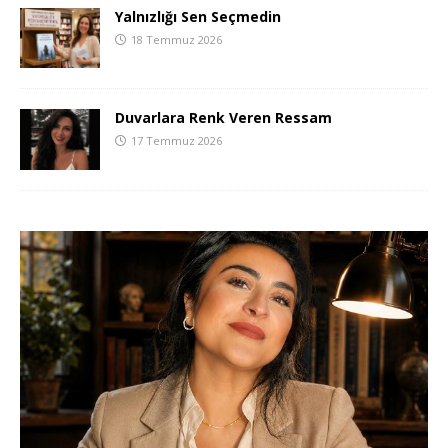
Yalnızlığı Sen Seçmedin
18 Temmuz 2026
Duvarlara Renk Veren Ressam
17 Temmuz 2026