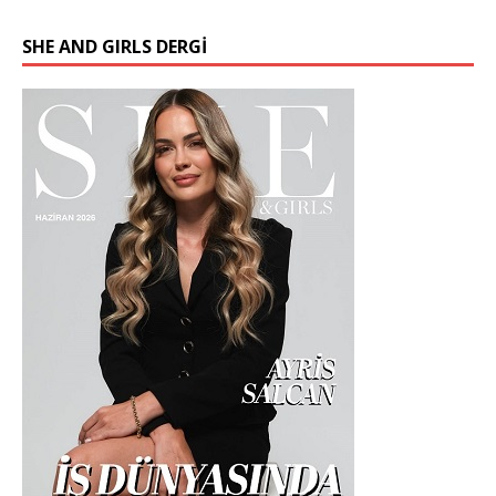
SHE AND GIRLS DERGİ