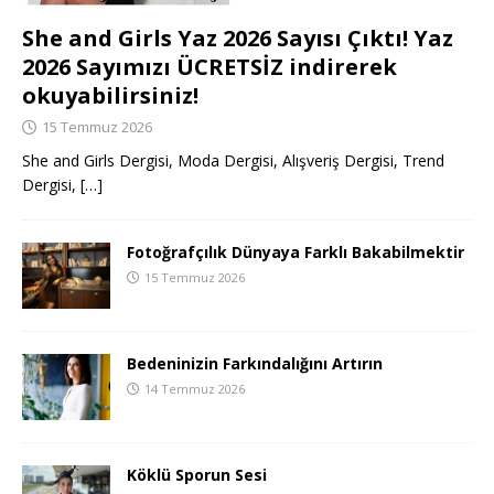
She and Girls Yaz 2026 Sayısı Çıktı! Yaz
2026 Sayımızı ÜCRETSİZ indirerek
okuyabilirsiniz!
15 Temmuz 2026
She and Girls Dergisi, Moda Dergisi, Alışveriş Dergisi, Trend
Dergisi,
[…]
Fotoğrafçılık Dünyaya Farklı Bakabilmektir
15 Temmuz 2026
Bedeninizin Farkındalığını Artırın
14 Temmuz 2026
Köklü Sporun Sesi