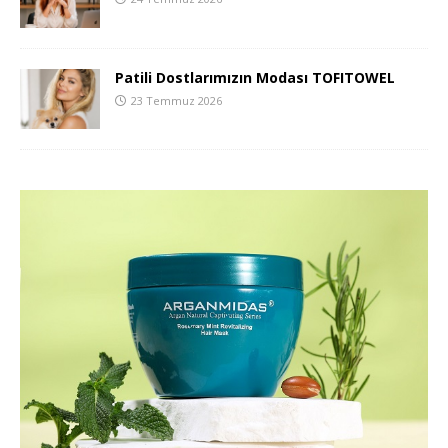
Patili Dostlarımızın Modası TOFITOWEL
23 Temmuz 2026