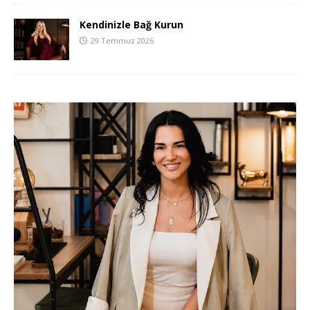
Kendinizle Bağ Kurun
29 Temmuz 2026