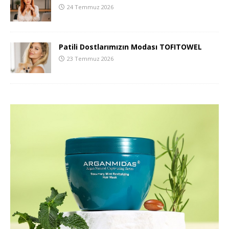
24 Temmuz 2026
Patili Dostlarımızın Modası TOFITOWEL
23 Temmuz 2026