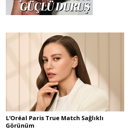
L’Oréal Paris True Match Sağlıklı
Görünüm