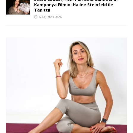
Kampanya Filmini Hailee Steinfeld ile
Tanıttı!
6 Ağustos 2026