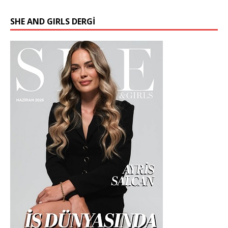
SHE AND GIRLS DERGİ