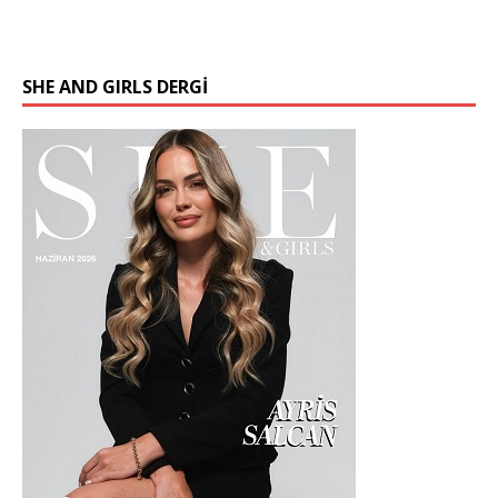
SHE AND GIRLS DERGİ