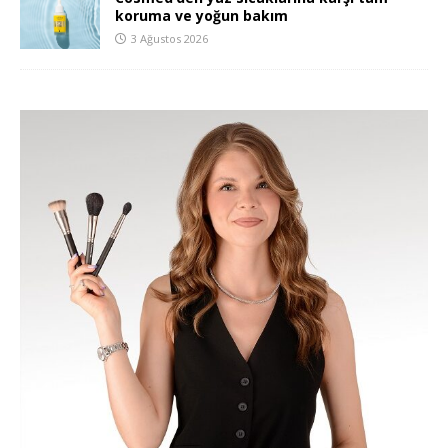
koruma ve yoğun bakım
3 Ağustos 2026