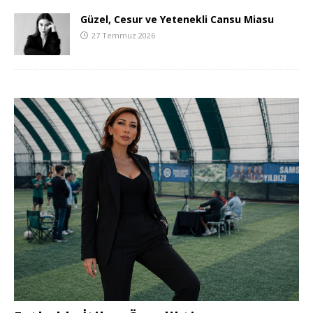
Güzel, Cesur ve Yetenekli Cansu Miasu
27 Temmuz 2026