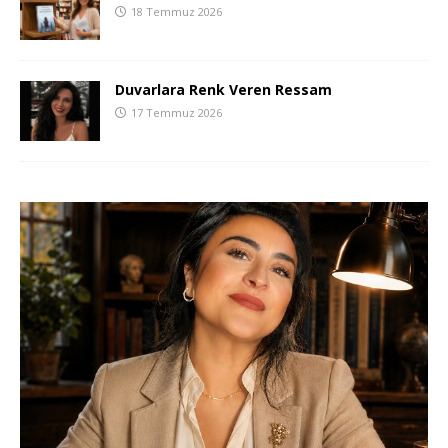
18 Temmuz 2026
Duvarlara Renk Veren Ressam
17 Temmuz 2026