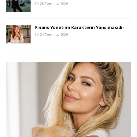
25 Temmuz 2026
Finans Yönetimi Karakterin Yansımasıdır
24 Temmuz 2026