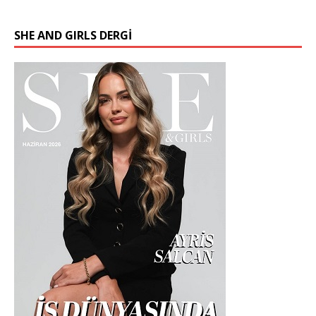
SHE AND GIRLS DERGİ