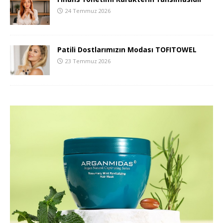
24 Temmuz 2026
Patili Dostlarımızın Modası TOFITOWEL
23 Temmuz 2026