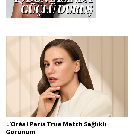
L’Oréal Paris True Match Sağlıklı
Görünüm