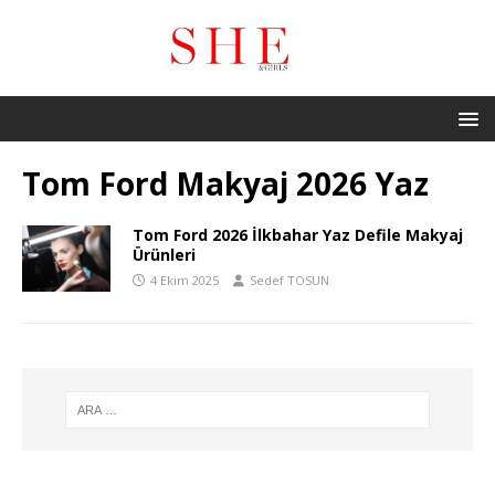
Tom Ford Makyaj 2026 Yaz
Tom Ford 2026 İlkbahar Yaz Defile Makyaj
Ürünleri
4 Ekim 2025
Sedef TOSUN