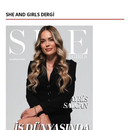
SHE AND GIRLS DERGİ