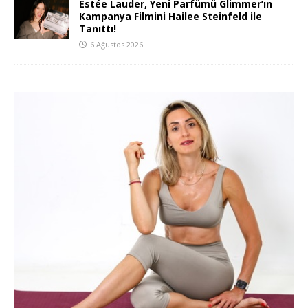
Estée Lauder, Yeni Parfümü Glimmer’ın
Kampanya Filmini Hailee Steinfeld ile
Tanıttı!
6 Ağustos 2026