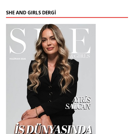
SHE AND GIRLS DERGİ