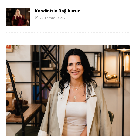
Kendinizle Bağ Kurun
29 Temmuz 2026