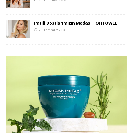
Patili Dostlarımızın Modası TOFITOWEL
23 Temmuz 2026