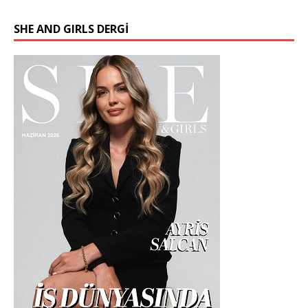
SHE AND GIRLS DERGİ