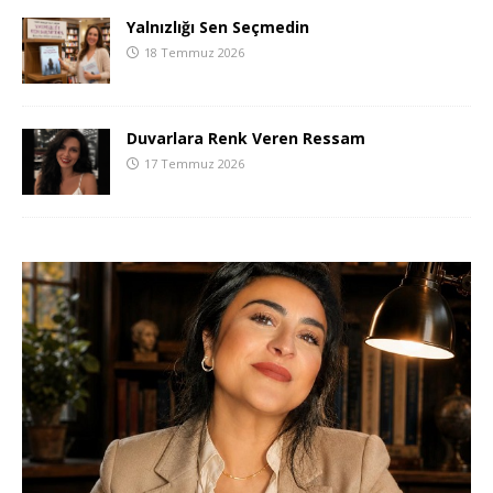
Yalnızlığı Sen Seçmedin
18 Temmuz 2026
Duvarlara Renk Veren Ressam
17 Temmuz 2026