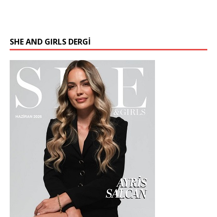
SHE AND GIRLS DERGİ