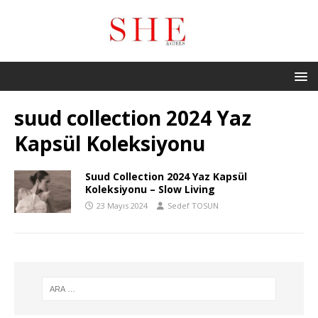
suud collection 2024 Yaz
Kapsül Koleksiyonu
Suud Collection 2024 Yaz Kapsül
Koleksiyonu – Slow Living
23 Mayıs 2024
Sedef TOSUN