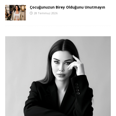
Çocuğunuzun Birey Olduğunu Unutmayın
28 Temmuz 2026