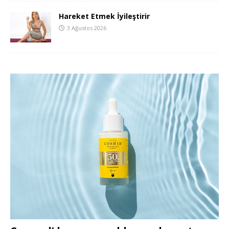
Hareket Etmek İyileştirir
3 Ağustos 2026