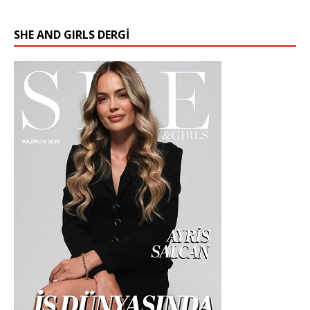
SHE AND GIRLS DERGİ