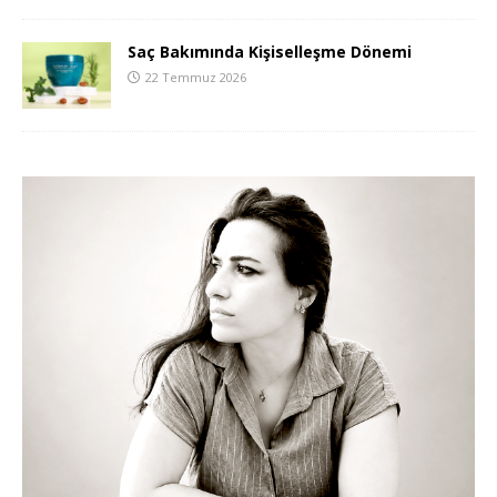
Saç Bakımında Kişiselleşme Dönemi
22 Temmuz 2026