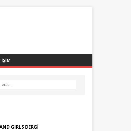
TİŞİM
AND GIRLS DERGİ