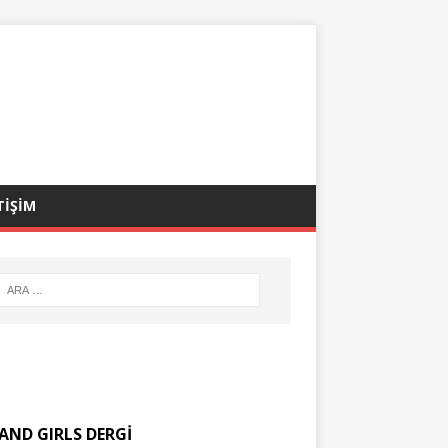
TİŞİM
AND GIRLS DERGİ