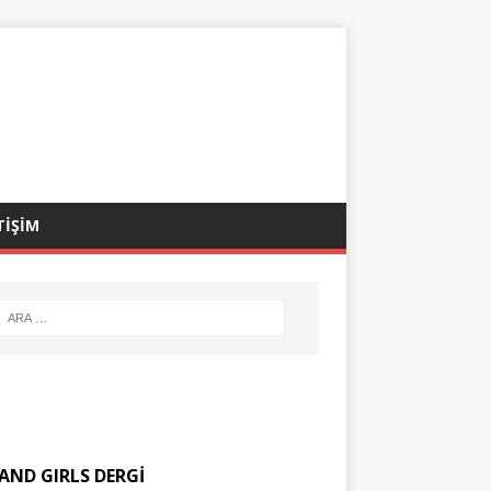
TİŞİM
AND GIRLS DERGİ