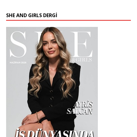
SHE AND GIRLS DERGİ