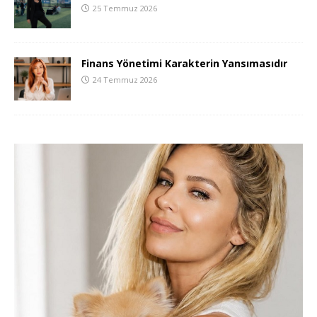
25 Temmuz 2026
Finans Yönetimi Karakterin Yansımasıdır
24 Temmuz 2026