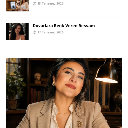
18 Temmuz 2026
Duvarlara Renk Veren Ressam
17 Temmuz 2026