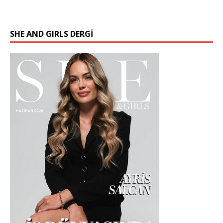
SHE AND GIRLS DERGİ