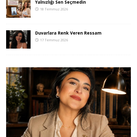
Yalnızlığı Sen Seçmedin
18 Temmuz 2026
Duvarlara Renk Veren Ressam
17 Temmuz 2026