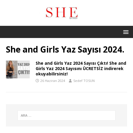
She and Girls Yaz Sayısı 2024.
She and Girls Yaz 2024 Sayısı Çıktı! She and
Girls Yaz 2024 Sayısını ÜCRETSİZ indirerek
okuyabilirsiniz!
26 Haziran 2024
Sedef TOSUN