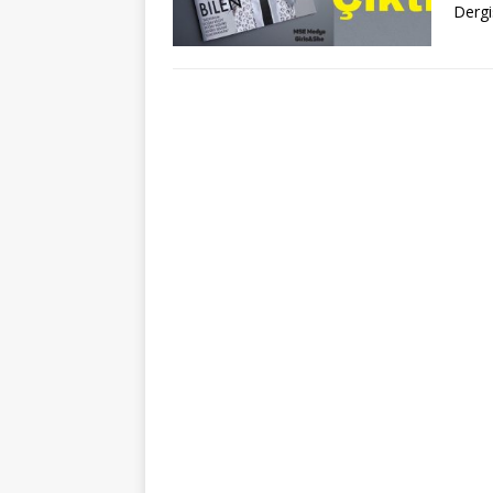
Dergi