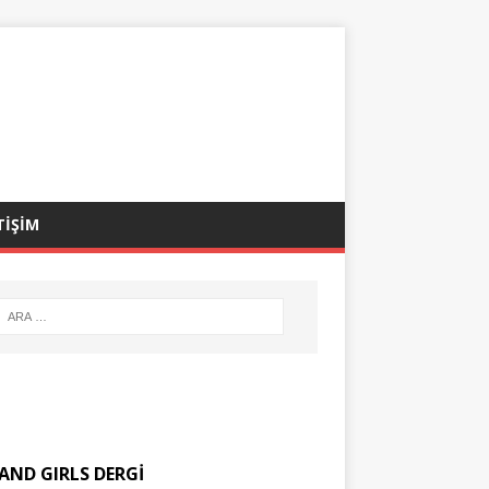
TİŞİM
AND GIRLS DERGİ