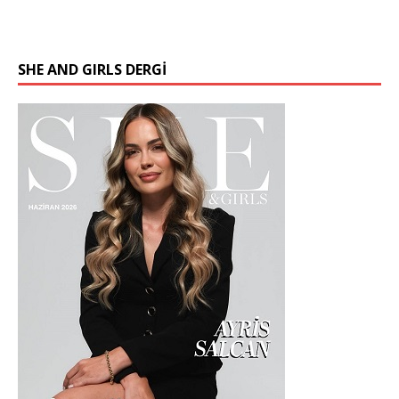
SHE AND GIRLS DERGİ