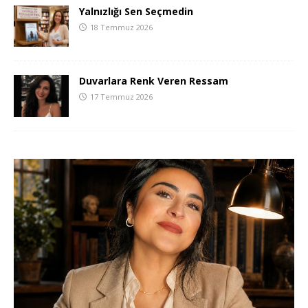
Yalnızlığı Sen Seçmedin
18 Temmuz 2026
Duvarlara Renk Veren Ressam
17 Temmuz 2026