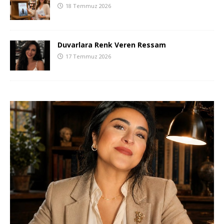
18 Temmuz 2026
Duvarlara Renk Veren Ressam
17 Temmuz 2026