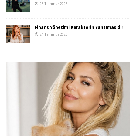
25 Temmuz 2026
Finans Yönetimi Karakterin Yansımasıdır
24 Temmuz 2026