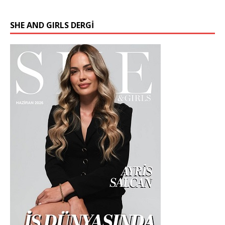
SHE AND GIRLS DERGİ