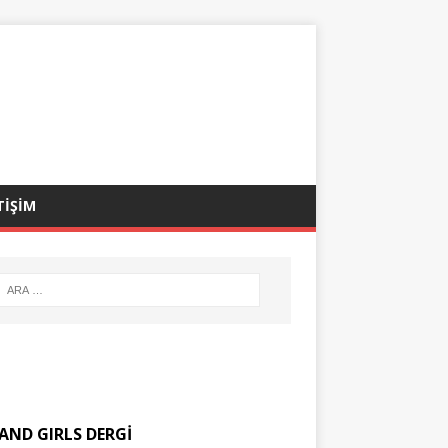
TİŞİM
AND GIRLS DERGİ