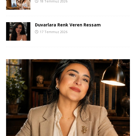
18 Temmuz 2026
Duvarlara Renk Veren Ressam
17 Temmuz 2026