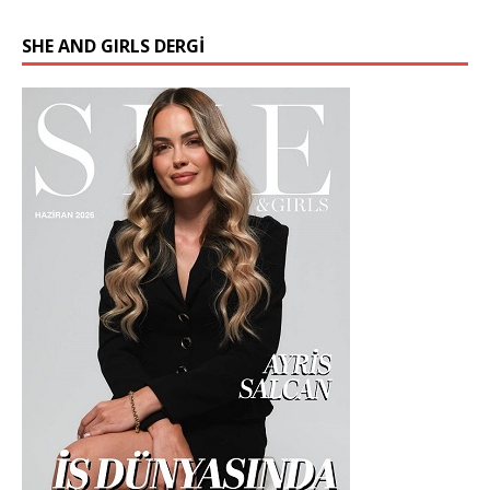
SHE AND GIRLS DERGİ