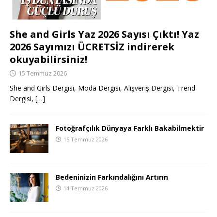
She and Girls Yaz 2026 Sayısı Çıktı! Yaz
2026 Sayımızı ÜCRETSİZ indirerek
okuyabilirsiniz!
15 Temmuz 2026
She and Girls Dergisi, Moda Dergisi, Alışveriş Dergisi, Trend
Dergisi,
[…]
Fotoğrafçılık Dünyaya Farklı Bakabilmektir
15 Temmuz 2026
Bedeninizin Farkındalığını Artırın
14 Temmuz 2026