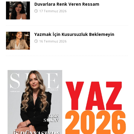
Duvarlara Renk Veren Ressam
17 Temmuz 2026
Yazmak İçin Kusursuzluk Beklemeyin
16 Temmuz 2026