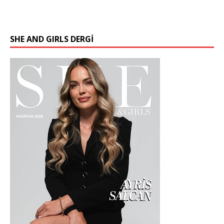
SHE AND GIRLS DERGİ