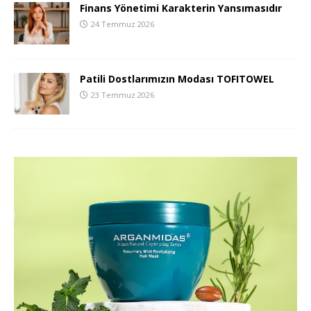
Finans Yönetimi Karakterin Yansımasıdır
24 Temmuz 2026
Patili Dostlarımızın Modası TOFITOWEL
23 Temmuz 2026