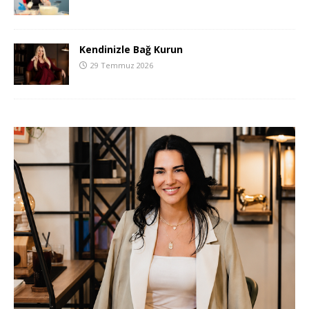
Kendinizle Bağ Kurun
29 Temmuz 2026